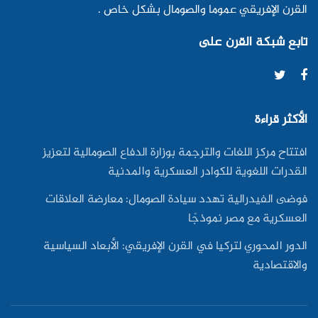
القرن الإفريقي عموما والصومال بشكل خاص .
تابع شبكة القرن على
الأكثر قراءة
افتتاح مركز اللغات والترجمة بوزارة الدفاع الصومالية لتعزيز
القدرات اللغوية للكوادر العسكرية والمدنية
فوضى الفيدرالية تهدد سيادة الصومال: معارضة العلاقات
العسكرية مع مصر نموذجًا
الدور المحوري لتركيا في القرن الإفريقي: الأبعاد السياسية
والاقتصادية