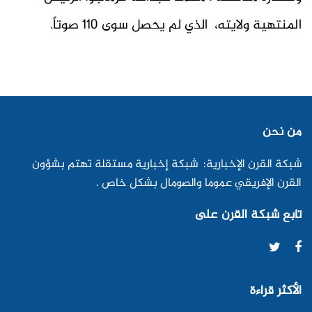
المنتهية ولايته، الذي لم يحصل سوى 110 صوتاً.
من نحن
شبكة القرن الإخبارية: شبكة إخبارية مستقلة تهتم بشؤون
القرن الإفريقي عموما والصومال بشكل خاص .
تابع شبكة القرن على
الأكثر قراءة