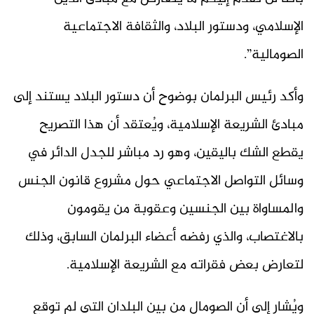
الإسلامي، ودستور البلاد، والثقافة الاجتماعية
الصومالية”.
وأكد رئيس البرلمان بوضوح أن دستور البلاد يستند إلى
مبادئ الشريعة الإسلامية، ويُعتقد أن هذا التصريح
يقطع الشك باليقين، وهو رد مباشر للجدل الدائر في
وسائل التواصل الاجتماعي حول مشروع قانون الجنس
والمساواة بين الجنسين وعقوبة من يقومون
بالاغتصاب، والذي رفضه أعضاء البرلمان السابق، وذلك
لتعارض بعض فقراته مع الشريعة الإسلامية.
ويُشار إلى أن الصومال من بين البلدان التي لم توقع