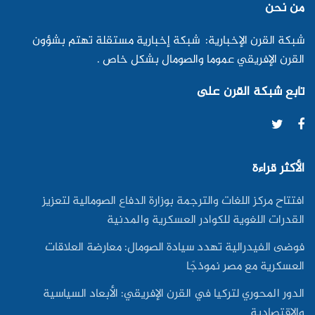
من نحن
شبكة القرن الإخبارية: شبكة إخبارية مستقلة تهتم بشؤون
القرن الإفريقي عموما والصومال بشكل خاص .
تابع شبكة القرن على
الأكثر قراءة
افتتاح مركز اللغات والترجمة بوزارة الدفاع الصومالية لتعزيز
القدرات اللغوية للكوادر العسكرية والمدنية
فوضى الفيدرالية تهدد سيادة الصومال: معارضة العلاقات
العسكرية مع مصر نموذجًا
الدور المحوري لتركيا في القرن الإفريقي: الأبعاد السياسية
والاقتصادية