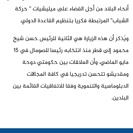
أنحاء البلاد من أجل القضاء على ميليشيات ” حركة
الشباب” المرتبطة فكريا بتنظيم القاعدة الدولي.
ويُذكر أن هذه الزيارة هي الثانية للرئيس حسن شيخ
محمود إلى قطر منذ انتخابه رئيسا للصومال في 15
مايو الماضي، وأن العلاقات بين حكومتي دوحة
ومقديشو تتحسن تدريجيا في كافة المجالات
الدبلوماسية والتنموية وفقا للاتفاقيات القائمة بين
البلدين.