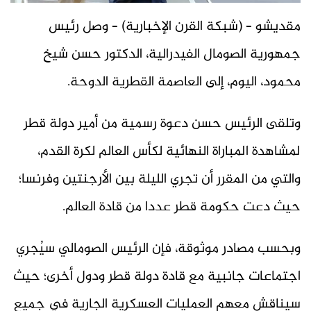
مقديشو – (شبكة القرن الإخبارية) – وصل رئيس
جمهورية الصومال الفيدرالية، الدكتور حسن شيخ
محمود، اليوم، إلى العاصمة القطرية الدوحة.
وتلقى الرئيس حسن دعوة رسمية من أمير دولة قطر
لمشاهدة المباراة النهائية لكأس العالم لكرة القدم،
والتي من المقرر أن تجري الليلة بين الأرجنتين وفرنسا؛
حيث دعت حكومة قطر عددا من قادة العالم.
وبحسب مصادر موثوقة، فإن الرئيس الصومالي سيُجري
اجتماعات جانبية مع قادة دولة قطر ودول أخرى؛ حيث
سيناقش معهم العمليات العسكرية الجارية في جميع