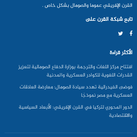
القرن الإفريقي عموما والصومال بشكل خاص .
تابع شبكة القرن على
الأكثر قراءة
افتتاح مركز اللغات والترجمة بوزارة الدفاع الصومالية لتعزيز
القدرات اللغوية للكوادر العسكرية والمدنية
فوضى الفيدرالية تهدد سيادة الصومال: معارضة العلاقات
العسكرية مع مصر نموذجًا
الدور المحوري لتركيا في القرن الإفريقي: الأبعاد السياسية
والاقتصادية