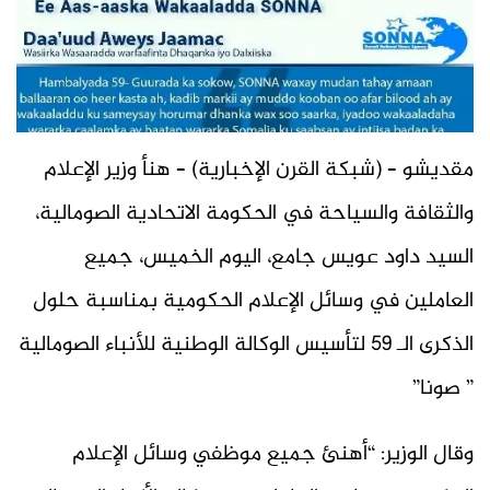
مقديشو – (شبكة القرن الإخبارية) – هنأ وزير الإعلام
والثقافة والسياحة في الحكومة الاتحادية الصومالية،
السيد داود عويس جامع، اليوم الخميس، جميع
العاملين في وسائل الإعلام الحكومية بمناسبة حلول
الذكرى الـ 59 لتأسيس الوكالة الوطنية للأنباء الصومالية
” صونا”
وقال الوزير: “أهنئ جميع موظفي وسائل الإعلام