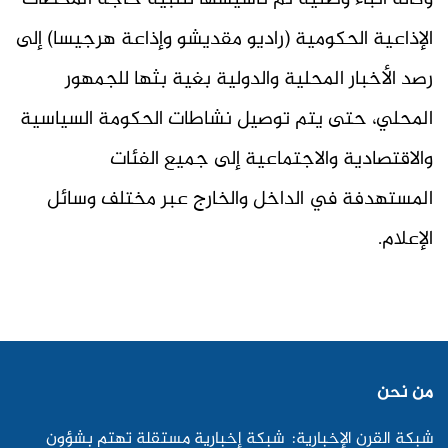
الإذاعية الحكومية (راديو مقديشو وإذاعة هرجيسا) إلى
رصد الأخبار المحلية والدولية بغية بثها للجمهور
المحلي، حتى يتم توصيل نشاطات الحكومة السياسية
والاقتصادية والاجتماعية إلى جميع الفئات
المستهدفة في الداخل والخارج عبر مختلف وسائل
الإعلام.
من نحن
شبكة القرن الإخبارية: شبكة إخبارية مستقلة تهتم بشؤون