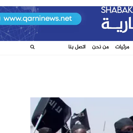
مرئيات
من نحن
اتصل بنا​