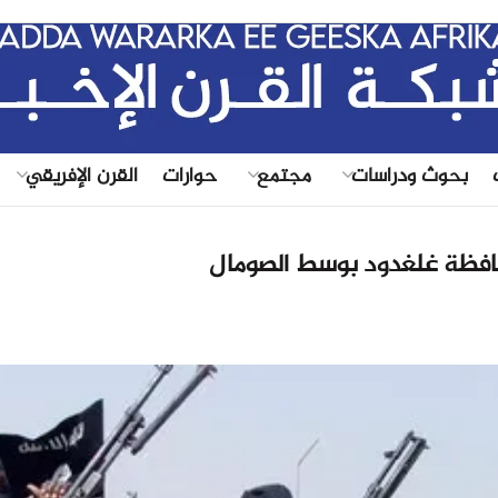
|
بحوث ودراسات
مجتمع
حوارات
القرن الإفريقي