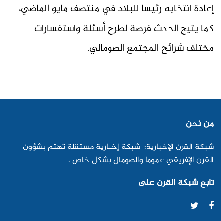
إعادة انتخابه رئيسا للبلاد في منتصف مايو الماضي،
كما يتيح الحدث فرصة لطرح أسئلة واستفسارات
مختلف شرائح المجتمع الصومالي.
من نحن
شبكة القرن الإخبارية: شبكة إخبارية مستقلة تهتم بشؤون
القرن الإفريقي عموما والصومال بشكل خاص .
تابع شبكة القرن على