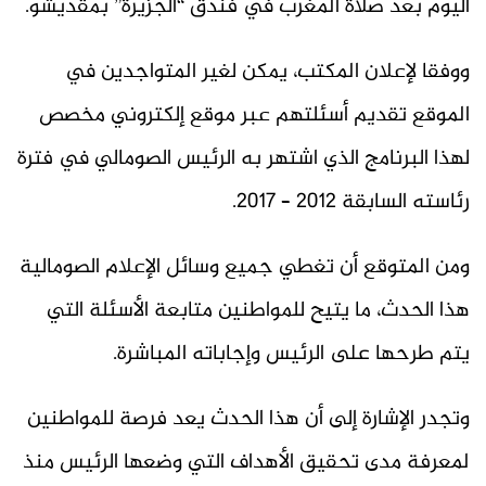
اليوم بعد صلاة المغرب في فندق “الجزيرة” بمقديشو.
ووفقا لإعلان المكتب، يمكن لغير المتواجدين في
الموقع تقديم أسئلتهم عبر موقع إلكتروني مخصص
لهذا البرنامج الذي اشتهر به الرئيس الصومالي في فترة
رئاسته السابقة 2012 – 2017.
ومن المتوقع أن تغطي جميع وسائل الإعلام الصومالية
هذا الحدث، ما يتيح للمواطنين متابعة الأسئلة التي
يتم طرحها على الرئيس وإجاباته المباشرة.
وتجدر الإشارة إلى أن هذا الحدث يعد فرصة للمواطنين
لمعرفة مدى تحقيق الأهداف التي وضعها الرئيس منذ