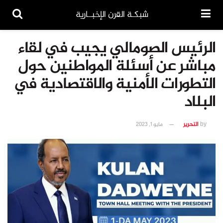
شبكـة القرن الإخبــارية
الرئيس الصومالي يجيب في لقاء
مباشر عن أسئلة المواطنين حول
التطورات الأمنية والاقتصادية في
البلاد
by
التحرير
مايو 1, 2023