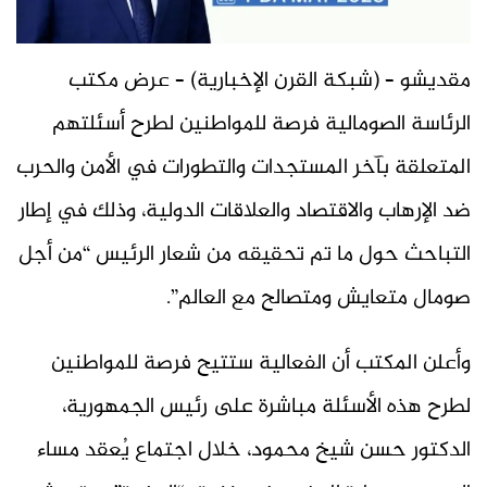
مقديشو – (شبكة القرن الإخبارية) – عرض مكتب
الرئاسة الصومالية فرصة للمواطنين لطرح أسئلتهم
المتعلقة بآخر المستجدات والتطورات في الأمن والحرب
ضد الإرهاب والاقتصاد والعلاقات الدولية، وذلك في إطار
التباحث حول ما تم تحقيقه من شعار الرئيس “من أجل
صومال متعايش ومتصالح مع العالم”.
وأعلن المكتب أن الفعالية ستتيح فرصة للمواطنين
لطرح هذه الأسئلة مباشرة على رئيس الجمهورية،
الدكتور حسن شيخ محمود، خلال اجتماع يُعقد مساء