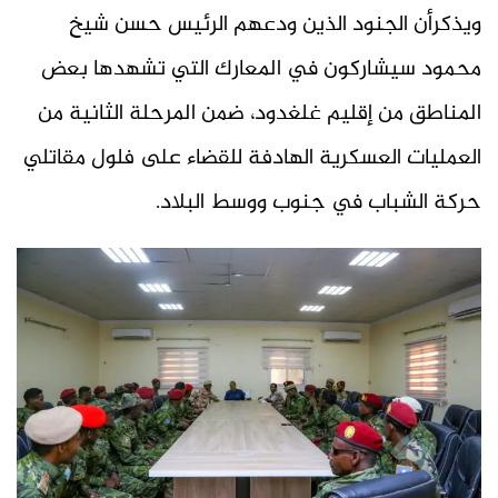
ويذكرأن الجنود الذين ودعهم الرئيس حسن شيخ
محمود سيشاركون في المعارك التي تشهدها بعض
المناطق من إقليم غلغدود، ضمن المرحلة الثانية من
العمليات العسكرية الهادفة للقضاء على فلول مقاتلي
حركة الشباب في جنوب ووسط البلاد.