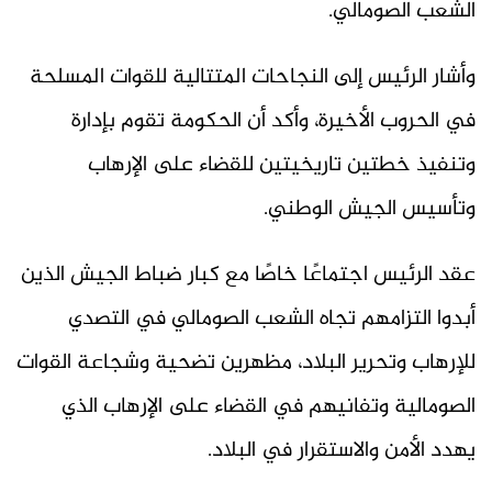
الشعب الصومالي.
وأشار الرئيس إلى النجاحات المتتالية للقوات المسلحة
في الحروب الأخيرة، وأكد أن الحكومة تقوم بإدارة
وتنفيذ خطتين تاريخيتين للقضاء على الإرهاب
وتأسيس الجيش الوطني.
عقد الرئيس اجتماعًا خاصًا مع كبار ضباط الجيش الذين
أبدوا التزامهم تجاه الشعب الصومالي في التصدي
للإرهاب وتحرير البلاد، مظهرين تضحية وشجاعة القوات
الصومالية وتفانيهم في القضاء على الإرهاب الذي
يهدد الأمن والاستقرار في البلاد.