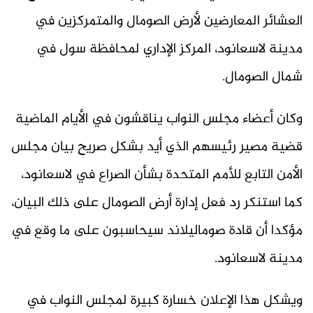
العشائر المعارضين لأرض الصومال والمتمركزين في
مدينة لاسعانود، المركز الإداري لمحافظة سول في
شمال الصومال.
وكان أعضاء مجلس النواب يناقشون في الأيام الماضية
قضية مصير رئيسهم الذي أيد بشكل صريح بيان مجلس
الأمن التابع للأمم المتحدة بشأن الصراع في لاسعانود،
كما استنكر رد فعل إدارة أرض الصومال على ذلك البيان،
مؤكدا أن قادة صوماليلاند سيحاسبون على ما وقع في
مدينة لاسعانود.
ويشكل هذا الإعلان خسارة كبيرة لمجلس النواب في