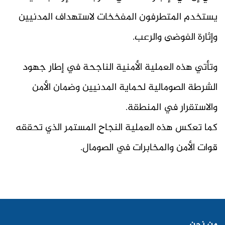
يستخدم المتطرفون المفخخات لاستهداف المدنيين
وإثارة الفوضى والرعب.
وتأتي هذه العملية الأمنية الناجحة في إطار جهود
الشرطة الصومالية لحماية المدنيين وضمان الأمن
والاستقرار في المنطقة.
كما تعكس هذه العملية النجاح المستمر الذي تحققه
قوات الأمن والمخابرات في الصومال.
من نحن