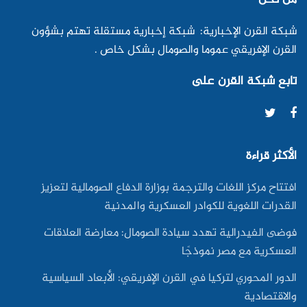
شبكة القرن الإخبارية: شبكة إخبارية مستقلة تهتم بشؤون
القرن الإفريقي عموما والصومال بشكل خاص .
تابع شبكة القرن على
الأكثر قراءة
افتتاح مركز اللغات والترجمة بوزارة الدفاع الصومالية لتعزيز
القدرات اللغوية للكوادر العسكرية والمدنية
فوضى الفيدرالية تهدد سيادة الصومال: معارضة العلاقات
العسكرية مع مصر نموذجًا
الدور المحوري لتركيا في القرن الإفريقي: الأبعاد السياسية
والاقتصادية