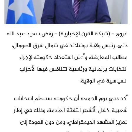
غروي – (شبكة القرن الإخبارية) – رفض سعيد عبد الله
دني، رئيس ولاية بونتلاند في شمال شرق الصومال،
مطالب المعارضة، وأعلن استعداد حكومته لإجراء
انتخابات برلمانية ورئاسية تتنافس فيها الأحزاب
السياسية في الولاية.
أكد دني يوم الجمعة أن حكومته ستنظم انتخابات
شعبية خلال الأشهر الثلاثة القادمة، وذلك في إطار
تعزيز المشهد الديمقراطي، ومن دون العودة إلى