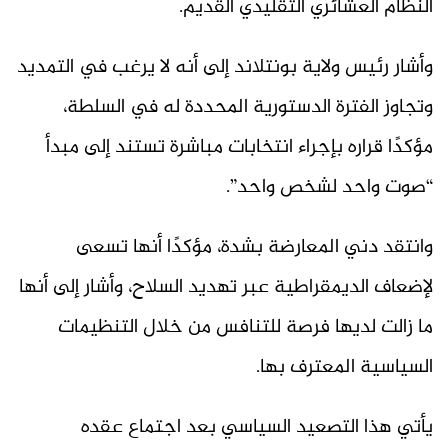
النظام العشائري التقليدي القديم.
وأشار رئيس ولاية بونتلاند إلى أنه لا يرغب في التمديد
وتجاوز الفترة الدستورية المحددة له في السلطة،
مؤكدًا قراره بإجراء انتخابات مباشرة تستند إلى مبدأ
“صوت واحد لشخص واحد”.
وانتقد دني المعارضة بشدة، مؤكدًا أنها تسعى
لإضعاف الديمقراطية عبر تهديد السلاح، وأشار إلى أنها
ما زالت لديها فرصة للتنافس من خلال التنظيمات
السياسية المعترف بها.
يأتي هذا التصعيد السياسي بعد اجتماع عقده