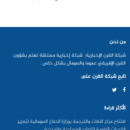
من نحن
شبكة القرن الإخبارية: شبكة إخبارية مستقلة تهتم بشؤون
القرن الإفريقي عموما والصومال بشكل خاص .
تابع شبكة القرن على
الأكثر قراءة
افتتاح مركز اللغات والترجمة بوزارة الدفاع الصومالية لتعزيز
القدرات اللغوية للكوادر العسكرية والمدنية