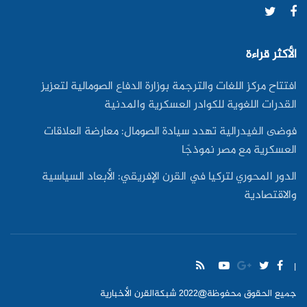
الأكثر قراءة
افتتاح مركز اللغات والترجمة بوزارة الدفاع الصومالية لتعزيز
القدرات اللغوية للكوادر العسكرية والمدنية
فوضى الفيدرالية تهدد سيادة الصومال: معارضة العلاقات
العسكرية مع مصر نموذجًا
الدور المحوري لتركيا في القرن الإفريقي: الأبعاد السياسية
والاقتصادية
|
جميع الحقوق محفوظة@2022 شبكةالقرن الأخبارية