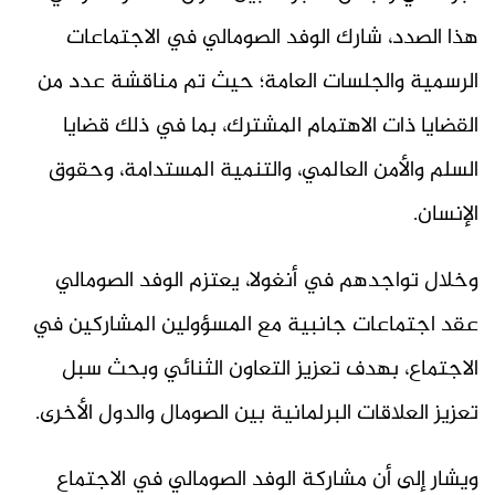
هذا الصدد، شارك الوفد الصومالي في الاجتماعات
الرسمية والجلسات العامة؛ حيث تم مناقشة عدد من
القضايا ذات الاهتمام المشترك، بما في ذلك قضايا
السلم والأمن العالمي، والتنمية المستدامة، وحقوق
الإنسان.
وخلال تواجدهم في أنغولا، يعتزم الوفد الصومالي
عقد اجتماعات جانبية مع المسؤولين المشاركين في
الاجتماع، بهدف تعزيز التعاون الثنائي وبحث سبل
تعزيز العلاقات البرلمانية بين الصومال والدول الأخرى.
ويشار إلى أن مشاركة الوفد الصومالي في الاجتماع