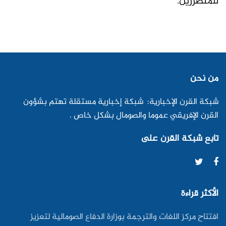
للمتضررين.
من نحن
شبكة القرن الإخبارية: شبكة إخبارية مستقلة تهتم بشؤون
القرن الإفريقي عموما والصومال بشكل خاص .
تابع شبكة القرن على
الأكثر قراءة
افتتاح مركز اللغات والترجمة بوزارة الدفاع الصومالية لتعزيز