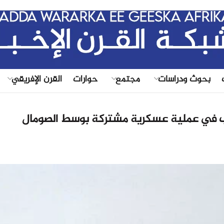
|
بحوث ودراسات
مجتمع
حوارات
القرن الإفريقي