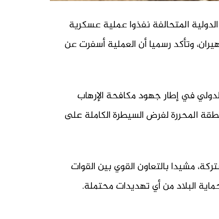
لدولية المتحالفة نفذوا عملية عسكرية
ران، وتأكد رسميا أن العملية أسفرت عن
لدولي في إطار جهود مكافحة الإرهاب
طقة المحررة لفرض السيطرة الكاملة على
كة، مشيدا بالتعاون القوي بين القوات
ماية البلاد من أي تهديدات محتملة.