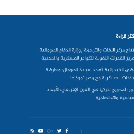
كثر قراءة
تاح مركز اللغات والترجمة بوزارة الدفاع الصومالية
زيز القدرات اللغوية للكوادر العسكرية والمدنية
ضى الفيدرالية تهدد سيادة الصومال: معارضة
علاقات العسكرية مع مصر نموذجًا
ور المحوري لتركيا في القرن الإفريقي: الأبعاد
سياسية والاقتصادية
|