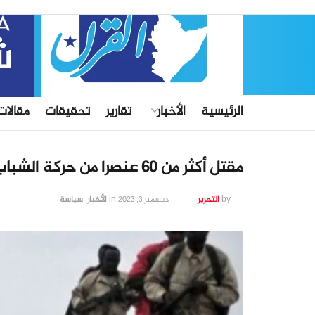
الرئيسية
الأخبار
تقارير
تحقيقات
مقالات
مقتل أكثر من 60 عنصرا من حركة الشباب في عملية عسكرية مشتركة بوسط الصومال
by
التحرير
ديسمبر 3, 2023
in
الأخبار
,
سياسة