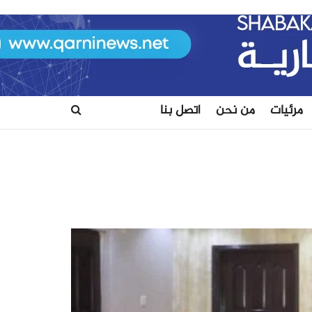
مرئيات
من نحن
اتصل بنا​