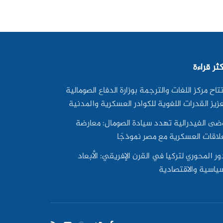
كثر قراءة
تاح مركز اللغات والترجمة بوزارة الدفاع الصومالية
زيز القدرات اللغوية للكوادر العسكرية والمدنية
ضى الفيدرالية تهدد سيادة الصومال: معارضة
علاقات العسكرية مع مصر نموذجًا
ور المحوري لتركيا في القرن الإفريقي: الأبعاد
سياسية والاقتصادية