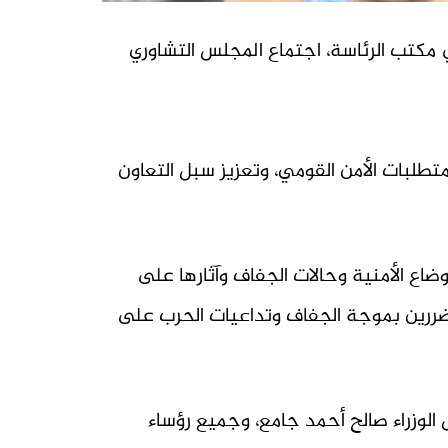
 مكتب الرئاسة، اجتماع المجلس التشاوري
طلبات الأمن القومي، وتعزيز سبل التعاون
ضاع الأمنية وحالات الجفاف وآثارها على
تضررين بموجة الجفاف وتداعيات الحرب على
 الوزراء صالح أحمد جامع، وجميع رؤساء