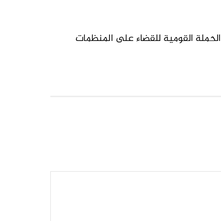
الحملة القومية للقضاء على المنظمات