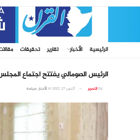
الرئيسية
الأخبار
تقارير
تحقيقات
مقالات
الرئيس الصومالي يفتتح اجتماع المجل
by
التحرير
أكتوبر 27, 2022
in
الأخبار
,
سياسة