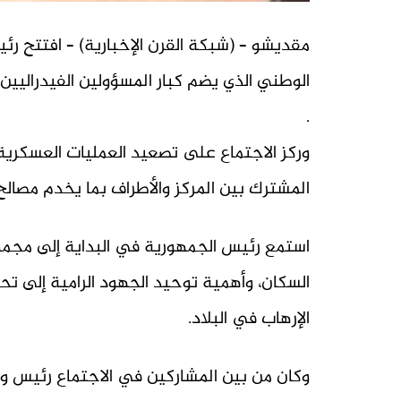
مقديشو – (شبكة القرن الإخبارية) – افتتح ر
الوطني الذي يضم كبار المسؤولين الفيدراليين و
.
وركز الاجتماع على تصعيد العمليات العسكرية
المشترك بين المركز والأطراف بما يخدم مصال
استمع رئيس الجمهورية في البداية إلى مجموعة
السكان، وأهمية توحيد الجهود الرامية إلى ت
الإرهاب في البلاد.
وكان من بين المشاركين في الاجتماع رئيس وزر