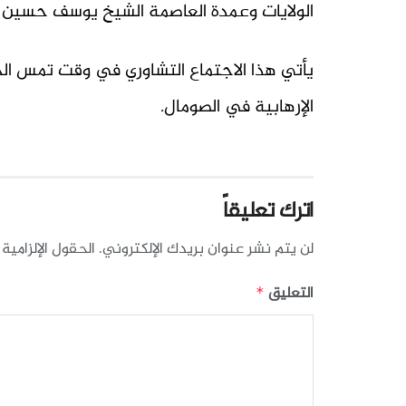
الولايات وعمدة العاصمة الشيخ يوسف حسين 
يأتي هذا الاجتماع التشاوري في وقت تمس الح
الإرهابية في الصومال.
اترك تعليقاً
لن يتم نشر عنوان بريدك الإلكتروني.
الحقول الإلزامية 
التعليق
*