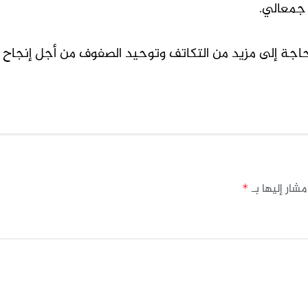
جمعالي.
اجة إلى مزيد من التكاتف وتوحيد الصفوف من أجل إنجاح 
مشار إليها بـ
*