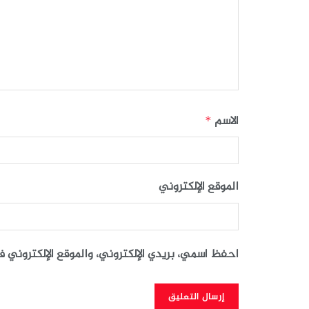
الاسم
*
الموقع الإلكتروني
احفظ اسمي، بريدي الإلكتروني، والموقع الإلكتروني 