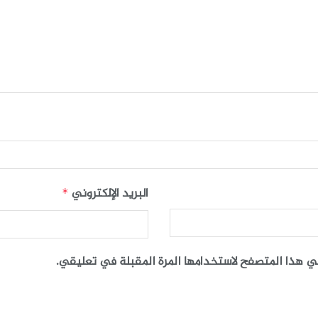
البريد الإلكتروني
*
في هذا المتصفح لاستخدامها المرة المقبلة في تعليقي.