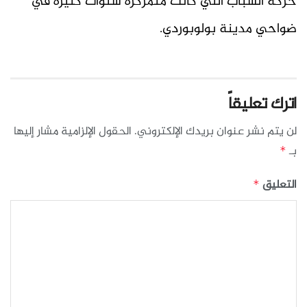
حركة الشباب التي كانت متمركزة سنوات كثيرة في
ضواحي مدينة بولوبوردي.
اترك تعليقاً
لن يتم نشر عنوان بريدك الإلكتروني.
الحقول الإلزامية مشار إليها
بـ
*
التعليق
*