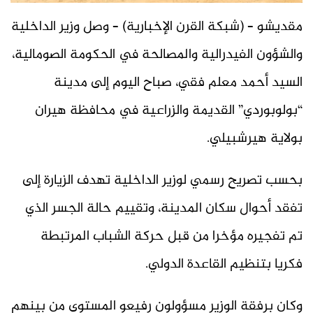
مقديشو – (شبكة القرن الإخبارية) – وصل وزير الداخلية
والشؤون الفيدرالية والمصالحة في الحكومة الصومالية،
السيد أحمد معلم فقي، صباح اليوم إلى مدينة
“بولوبوردي” القديمة والزراعية في محافظة هيران
بولاية هيرشبيلي.
بحسب تصريح رسمي لوزير الداخلية تهدف الزيارة إلى
تفقد أحوال سكان المدينة، وتقييم حالة الجسر الذي
تم تفجيره مؤخرا من قبل حركة الشباب المرتبطة
فكريا بتنظيم القاعدة الدولي.
وكان برفقة الوزير مسؤولون رفيعو المستوى من بينهم