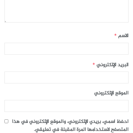
الاسم
*
البريد الإلكتروني
*
الموقع الإلكتروني
احفظ اسمي، بريدي الإلكتروني، والموقع الإلكتروني في هذا
المتصفح لاستخدامها المرة المقبلة في تعليقي.