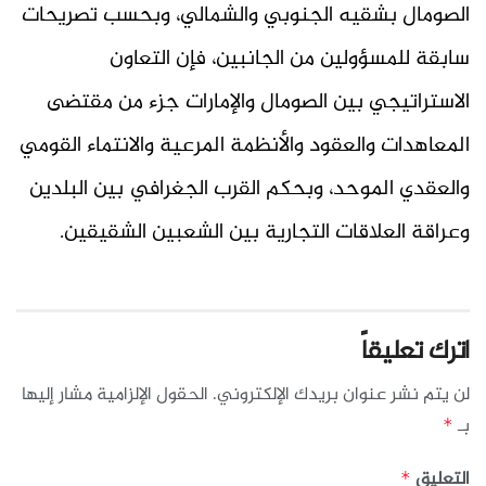
الصومال بشقيه الجنوبي والشمالي، وبحسب تصريحات
سابقة للمسؤولين من الجانبين، فإن التعاون
الاستراتيجي بين الصومال والإمارات جزء من مقتضى
المعاهدات والعقود والأنظمة المرعية والانتماء القومي
والعقدي الموحد، وبحكم القرب الجغرافي بين البلدين
وعراقة العلاقات التجارية بين الشعبين الشقيقين.
اترك تعليقاً
لن يتم نشر عنوان بريدك الإلكتروني.
الحقول الإلزامية مشار إليها
بـ
*
التعليق
*