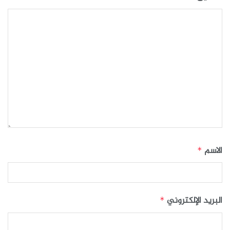
الاسم
*
البريد الإلكتروني
*