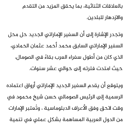
بالعلاقات الثنائية، بما يحقق المزيد من التقدم
والازدهار للبلدين.
وتجدر الإشارة إلى أن السفير الإماراتي الجديد حل محل
السفير الإماراتي السابق محمد أحمد عثمان الحمادي،
الذي كان من أطول سفراء العرب بقاءً في الصومال،
حيث امتدت فترته إلى حوالي عشر سنوات.
ويتوقع أن يقدم السفير الجديد الإماراتي أرواق اعتماده
الرسمية إلى الرئيس الصومالي حسن شيخ محمود في
وقت لاحق وفق الأعراف الدبلوماسية ، وتُعتبر الإمارات
من الدول العربية المساهمة بشكل عملي في تنمية