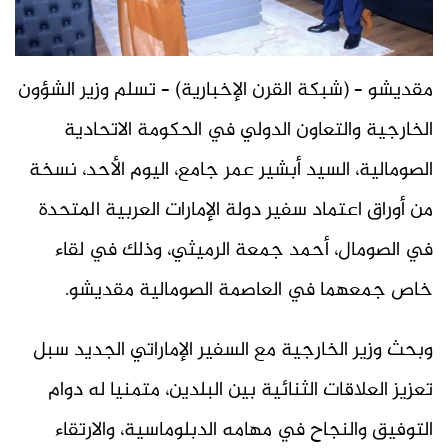
مقديشو – (شبكة القرن الإخبارية) – تسلم وزير الشؤون
الخارجية والتعاون الدولي في الحكومة الاتحادية
الصومالية، السيد أبشير عمر جامع، اليوم الأحد، نسخة
من أوراق اعتماد سفير دولة الإمارات العربية المتحدة
في الصومال، أحمد جمعة الرميثي، وذلك في لقاء
خاص جمعهما في العاصمة الصومالية مقديشو.
وبحث وزير الخارجية مع السفير الإماراتي الجديد سبل
تعزيز العلاقات الثنائية بين البلدين، متمنيا له دوام
التوفيق والنجاح في مهامه الدبلوماسية، والارتقاء