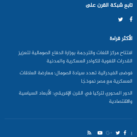
تابع شبكة القرن على
الأكثر قراءة
افتتاح مركز اللغات والترجمة بوزارة الدفاع الصومالية لتعزيز
القدرات اللغوية للكوادر العسكرية والمدنية
فوضى الفيدرالية تهدد سيادة الصومال: معارضة العلاقات
العسكرية مع مصر نموذجًا
الدور المحوري لتركيا في القرن الإفريقي: الأبعاد السياسية
والاقتصادية
|