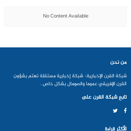
No Content Available
من نحن
شبكة القرن الإخبارية: شبكة إخبارية مستقلة تهتم بشؤون
القرن الإفريقي عموما والصومال بشكل خاص .
تابع شبكة القرن على
الأكثر قراءة